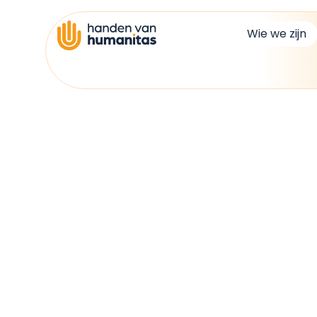
Wie we zijn