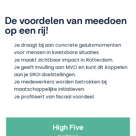
De voordelen van meedoen
op een rij!
Je draagt bij aan concrete geluksmomenten
voor mensen in kwetsbare situaties.
Je maakt zichtbaar impact in Rotterdam.
Je geeft invulling aan MVO en kunt dit koppelen
aan je SROI doelstellingen.
Je medewerkers worden betrokken bij
maatschappelijke initiatieven.
Je profiteert van fiscaal voordeel.
High Five