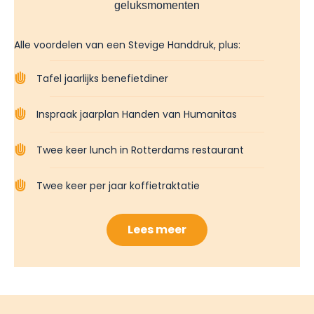
geluksmomenten
Alle voordelen van een Stevige Handdruk, plus:
Tafel jaarlijks benefietdiner
Inspraak jaarplan Handen van Humanitas
Twee keer lunch in Rotterdams restaurant ​
Twee keer per jaar koffietraktatie ​
Lees meer