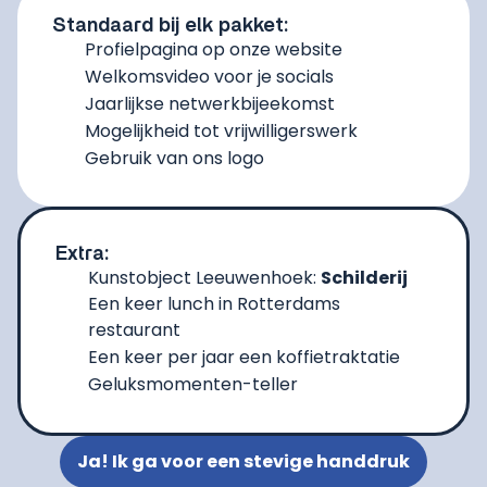
Standaard bij elk pakket:
Profielpagina op onze website
Welkomsvideo voor je socials​
Jaarlijkse netwerkbijeekomst ​
Mogelijkheid tot vrijwilligerswerk ​
Gebruik van ons logo​
Extra:
Kunstobject Leeuwenhoek:
Schilderij
Een keer lunch in Rotterdams
restaurant ​
Een keer per jaar een koffietraktatie​
Geluksmomenten-teller​
Ja! Ik ga voor een stevige handdruk