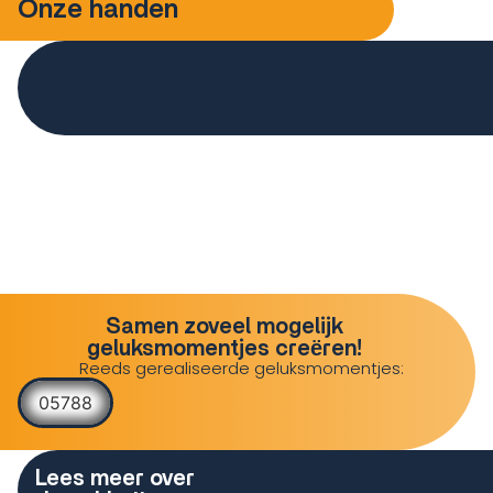
Onze handen
Samen zoveel mogelijk
geluksmomentjes creëren!
Reeds gerealiseerde geluksmomentjes:
05788
Lees meer over